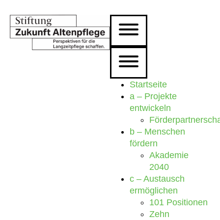
Startseite
a – Projekte
entwickeln
Förderpartnersch
b – Menschen
fördern
Akademie
2040
c – Austausch
ermöglichen
101 Positionen
Zehn