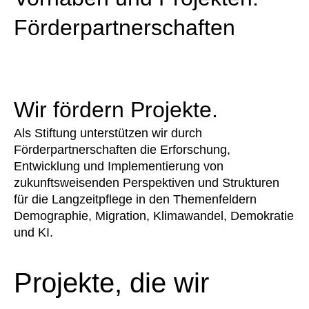
Förderpartnerschaften
Wir fördern Projekte.
Als Stiftung unterstützen wir durch
Förderpartnerschaften die Erforschung,
Entwicklung und Implementierung von
zukunftsweisenden Perspektiven und Strukturen
für die Langzeitpflege in den Themenfeldern
Demographie, Migration, Klimawandel, Demokratie
und KI.
Projekte, die wir