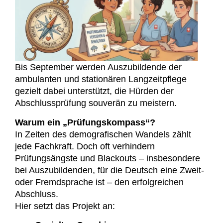
Bis September werden Auszubildende der
ambulanten und stationären Langzeitpflege
gezielt dabei unterstützt, die Hürden der
Abschlussprüfung souverän zu meistern.
Warum ein „Prüfungskompass“?
In Zeiten des demografischen Wandels zählt
jede Fachkraft. Doch oft verhindern
Prüfungsängste und Blackouts – insbesondere
bei Auszubildenden, für die Deutsch eine Zweit-
oder Fremdsprache ist – den erfolgreichen
Abschluss.
Hier setzt das Projekt an: