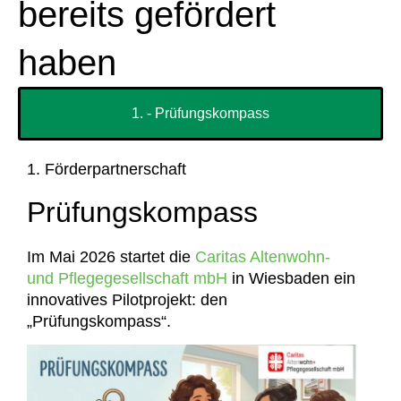
bereits gefördert
haben
1. - Prüfungskompass
1. Förderpartnerschaft
Prüfungskompass
Im Mai 2026 startet die
Caritas Altenwohn-
und Pflegegesellschaft mbH
in Wiesbaden ein
innovatives Pilotprojekt: den
„Prüfungskompass“.