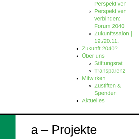
Perspektiven
Perspektiven
verbinden:
Forum 2040
Zukunftssalon |
19./20.11.
Zukunft 2040?
Über uns
Stiftungsrat
Transparenz
Mitwirken
Zustiften &
Spenden
Aktuelles
a – Projekte