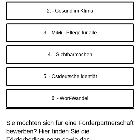
2. - Gesund im Klima
3. - MiMi - Pflege für alle
4. - Sichtbarmachen
5. - Ostdeutsche Identiät
6. - Wort-Wandel
Sie möchten sich für eine Förderpartnerschaft
bewerben? Hier finden Sie die
Förderbedingungen sowie das