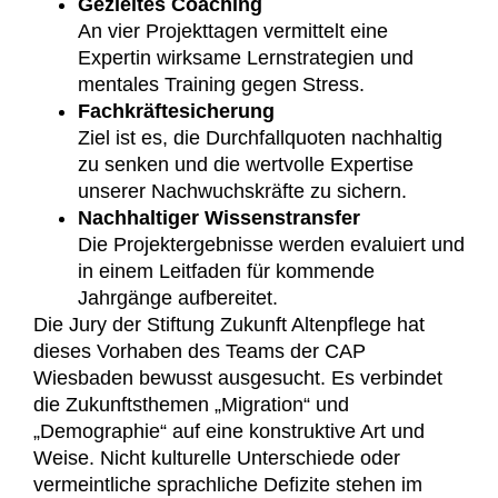
Gezieltes Coaching
An vier Projekttagen vermittelt eine
Expertin wirksame Lernstrategien und
mentales Training gegen Stress.
Fachkräftesicherung
Ziel ist es, die Durchfallquoten nachhaltig
zu senken und die wertvolle Expertise
unserer Nachwuchskräfte zu sichern.
Nachhaltiger Wissenstransfer
Die Projektergebnisse werden evaluiert und
in einem Leitfaden für kommende
Jahrgänge aufbereitet.
Die Jury der Stiftung Zukunft Altenpflege hat
dieses Vorhaben des Teams der CAP
Wiesbaden bewusst ausgesucht. Es verbindet
die Zukunftsthemen „Migration“ und
„Demographie“ auf eine konstruktive Art und
Weise. Nicht kulturelle Unterschiede oder
vermeintliche sprachliche Defizite stehen im