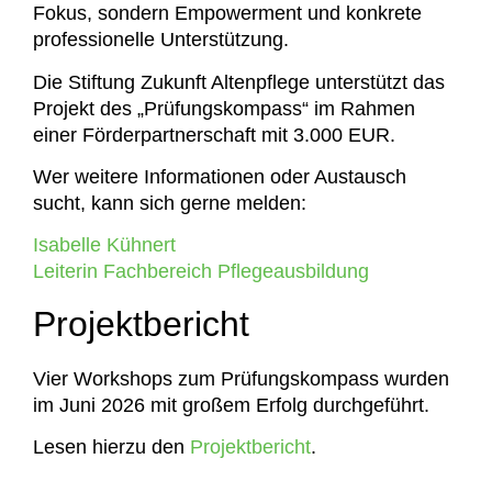
Fokus, sondern Empowerment und konkrete
professionelle Unterstützung.
Die Stiftung Zukunft Altenpflege unterstützt das
Projekt des „Prüfungskompass“ im Rahmen
einer Förderpartnerschaft mit 3.000 EUR.
Wer weitere Informationen oder Austausch
sucht, kann sich gerne melden:
Isabelle Kühnert
Leiterin Fachbereich Pflegeausbildung
Projektbericht
Vier Workshops zum Prüfungskompass wurden
im Juni 2026 mit großem Erfolg durchgeführt.
Lesen hierzu den
Projektbericht
.