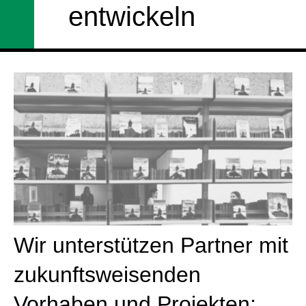
entwickeln
Wir unterstützen Partner mit
zukunftsweisenden
Vorhaben und Projekten: