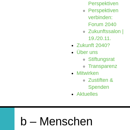
Perspektiven
Perspektiven
verbinden:
Forum 2040
Zukunftssalon |
19./20.11.
Zukunft 2040?
Über uns
Stiftungsrat
Transparenz
Mitwirken
Zustiften &
Spenden
Aktuelles
b – Menschen