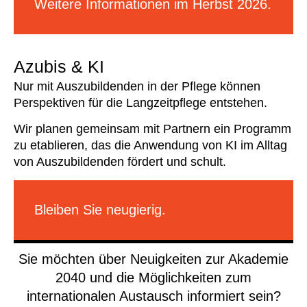
Weitere Informationen im Herbst 2026.
Azubis & KI
Nur mit Auszubildenden in der Pflege können
Perspektiven für die Langzeitpflege entstehen.
Wir planen gemeinsam mit Partnern ein Programm
zu etablieren, das die Anwendung von KI im Alltag
von Auszubildenden fördert und schult.
Bleiben Sie neugierig.
Sie möchten über Neuigkeiten zur Akademie
2040 und die Möglichkeiten zum
internationalen Austausch informiert sein?