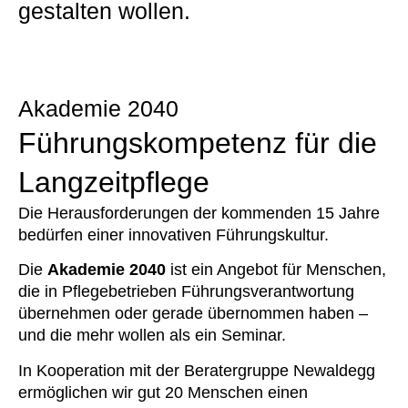
gestalten wollen.
Akademie 2040
Führungskompetenz für die
Langzeitpflege
Die Herausforderungen der kommenden 15 Jahre
bedürfen einer innovativen Führungskultur.
Die
Akademie 2040
ist ein Angebot für Menschen,
die in Pflegebetrieben Führungsverantwortung
übernehmen oder gerade übernommen haben –
und die mehr wollen als ein Seminar.
In Kooperation mit der Beratergruppe Newaldegg
ermöglichen wir gut 20 Menschen einen