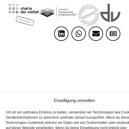
Einwilligung verwalten
Um dir ein optimales Erlebnis zu bieten, verwenden wir Technologien wie Coo
Geräteinformationen zu speichern und/oder darauf zuzugreifen. Wenn du dies
Technologien zustimmst, können wir Daten wie das Surfverhalten oder eindeut
auf dieser Website verarbeiten. Wenn du deine Einwilligung nicht erteilst oder