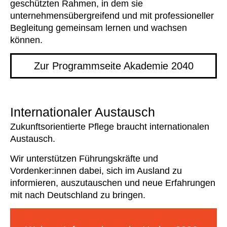
geschützten Rahmen, in dem sie
unternehmensübergreifend und mit professioneller
Begleitung gemeinsam lernen und wachsen
können.
Zur Programmseite Akademie 2040
Internationaler Austausch
Zukunftsorientierte Pflege braucht internationalen
Austausch.
Wir unterstützen Führungskräfte und
Vordenker:innen dabei, sich im Ausland zu
informieren, auszutauschen und neue Erfahrungen
mit nach Deutschland zu bringen.