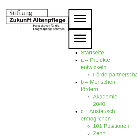
Startseite
a – Projekte
entwickeln
Förderpartnersch
b – Menschen
fördern
Akademie
2040
c – Austausch
ermöglichen
101 Positionen
Zehn