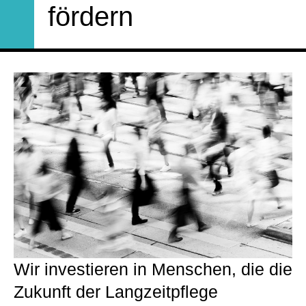
fördern
Wir investieren in Menschen, die die
Zukunft der Langzeitpflege