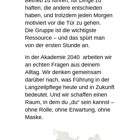
Betrieb zu führen, für Dinge zu
haften, die andere entschieden
haben, und trotzdem jeden Morgen
motiviert vor die Tür zu gehen.
Die Gruppe ist die wichtigste
Ressource – und das spürt man
von der ersten Stunde an.
In der Akademie 2040 arbeiten wir
an echten Fragen aus deinem
Alltag. Wir denken gemeinsam
darüber nach, was Führung in der
Langzeitpflege heute und in Zukunft
bedeutet. Und wir schaffen einen
Raum, in dem du „du“ sein kannst –
ohne Rolle, ohne Erwartung, ohne
Maske.