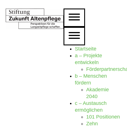
Startseite
a – Projekte
entwickeln
Förderpartnersch
b – Menschen
fördern
Akademie
2040
c – Austausch
ermöglichen
101 Positionen
Zehn