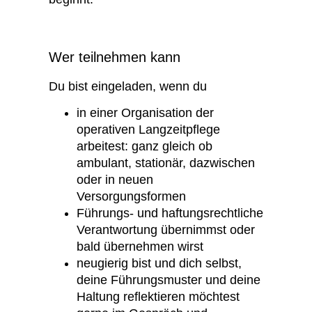
Wer teilnehmen kann
Du bist eingeladen, wenn du
in einer Organisation der
operativen Langzeitpflege
arbeitest: ganz gleich ob
ambulant, stationär, dazwischen
oder in neuen
Versorgungsformen
Führungs- und haftungsrechtliche
Verantwortung übernimmst oder
bald übernehmen wirst
neugierig bist und dich selbst,
deine Führungsmuster und deine
Haltung reflektieren möchtest