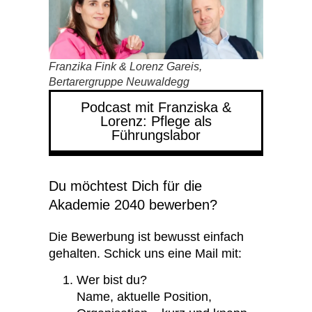
Franzika Fink & Lorenz Gareis,
Bertarergruppe Neuwaldegg
Podcast mit Franziska &
Lorenz: Pflege als
Führungslabor
Du möchtest Dich für die
Akademie 2040 bewerben?
Die Bewerbung ist bewusst einfach
gehalten. Schick uns eine Mail mit:
Wer bist du?
Name, aktuelle Position,