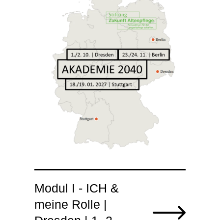
Modul I - ICH &
meine Rolle |