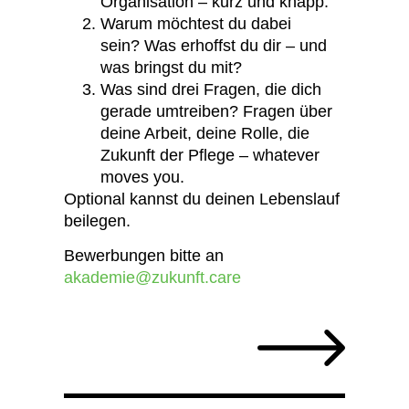
Organisation – kurz und knapp.
Warum möchtest du dabei
sein? Was erhoffst du dir – und
was bringst du mit?
Was sind drei Fragen, die dich
gerade umtreiben? Fragen über
deine Arbeit, deine Rolle, die
Zukunft der Pflege – whatever
moves you.
Optional kannst du deinen Lebenslauf
beilegen.
Bewerbungen bitte an
akademie@zukunft.care