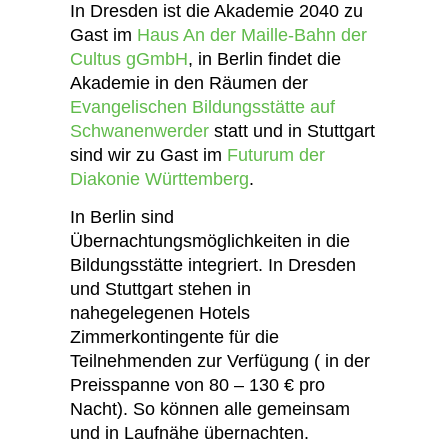
In Dresden ist die Akademie 2040 zu
Gast im
Haus An der Maille-Bahn der
Cultus gGmbH
, in Berlin findet die
Akademie in den Räumen der
Evangelischen Bildungsstätte auf
Schwanenwerder
statt und in Stuttgart
sind wir zu Gast im
Futurum der
Diakonie Württemberg
.
In Berlin sind
Übernachtungsmöglichkeiten in die
Bildungsstätte integriert. In Dresden
und Stuttgart stehen in
nahegelegenen Hotels
Zimmerkontingente für die
Teilnehmenden zur Verfügung ( in der
Preisspanne von 80 – 130 € pro
Nacht). So können alle gemeinsam
und in Laufnähe übernachten.