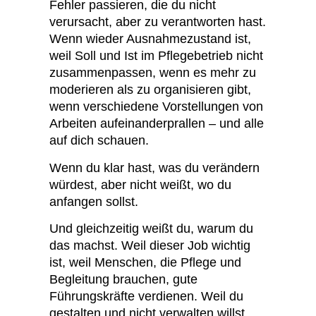
Fehler passieren, die du nicht
verursacht, aber zu verantworten hast.
Wenn wieder Ausnahmezustand ist,
weil Soll und Ist im Pflegebetrieb nicht
zusammenpassen, wenn es mehr zu
moderieren als zu organisieren gibt,
wenn verschiedene Vorstellungen von
Arbeiten aufeinanderprallen – und alle
auf dich schauen.
Wenn du klar hast, was du verändern
würdest, aber nicht weißt, wo du
anfangen sollst.
Und gleichzeitig weißt du, warum du
das machst. Weil dieser Job wichtig
ist, weil Menschen, die Pflege und
Begleitung brauchen, gute
Führungskräfte verdienen. Weil du
gestalten und nicht verwalten willst.