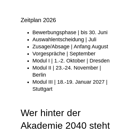
Zeitplan 2026
Bewerbungsphase | bis 30. Juni
Auswahlentscheidung | Juli
Zusage/Absage | Anfang August
Vorgespräche | September
Modul I | 1.-2. Oktober | Dresden
Modul II | 23.-24. November |
Berlin
Modul III | 18.-19. Januar 2027 |
Stuttgart
Wer hinter der
Akademie 2040 steht