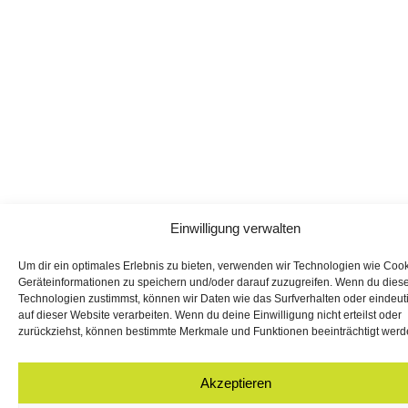
Einwilligung verwalten
Um dir ein optimales Erlebnis zu bieten, verwenden wir Technologien wie Coo
Geräteinformationen zu speichern und/oder darauf zuzugreifen. Wenn du dies
Technologien zustimmst, können wir Daten wie das Surfverhalten oder eindeut
auf dieser Website verarbeiten. Wenn du deine Einwilligung nicht erteilst oder
zurückziehst, können bestimmte Merkmale und Funktionen beeinträchtigt werd
Akzeptieren