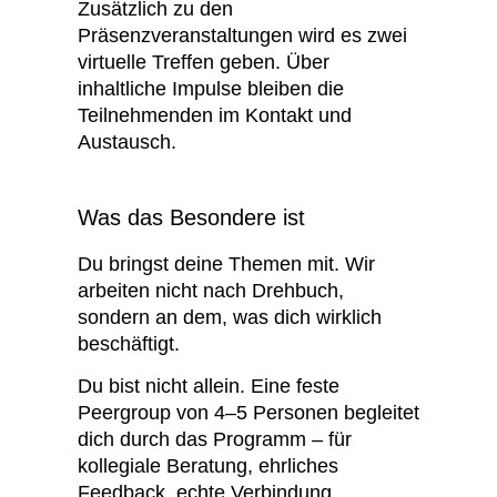
Zusätzlich zu den
Präsenzveranstaltungen wird es zwei
virtuelle Treffen geben. Über
inhaltliche Impulse bleiben die
Teilnehmenden im Kontakt und
Austausch.
Was das Besondere ist
Du bringst deine Themen mit. Wir
arbeiten nicht nach Drehbuch,
sondern an dem, was dich wirklich
beschäftigt.
Du bist nicht allein. Eine feste
Peergroup von 4–5 Personen begleitet
dich durch das Programm – für
kollegiale Beratung, ehrliches
Feedback, echte Verbindung.