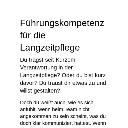
Führungskompetenz
für die
Langzeitpflege
Du trägst seit Kurzem
Verantwortung in der
Langzeitpflege? Oder du bist kurz
davor? Du traust dir etwas zu und
willst gestalten?
Doch du weißt auch, wie es sich
anfühlt, wenn beim Team nicht
angekommen zu sein scheint, was du
doch klar kommuniziert hattest. Wenn