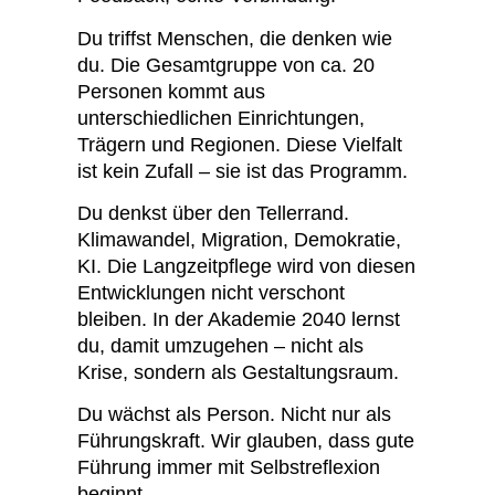
Du triffst Menschen, die denken wie
du. Die Gesamtgruppe von ca. 20
Personen kommt aus
unterschiedlichen Einrichtungen,
Trägern und Regionen. Diese Vielfalt
ist kein Zufall – sie ist das Programm.
Du denkst über den Tellerrand.
Klimawandel, Migration, Demokratie,
KI. Die Langzeitpflege wird von diesen
Entwicklungen nicht verschont
bleiben. In der Akademie 2040 lernst
du, damit umzugehen – nicht als
Krise, sondern als Gestaltungsraum.
Du wächst als Person. Nicht nur als
Führungskraft. Wir glauben, dass gute
Führung immer mit Selbstreflexion
beginnt.