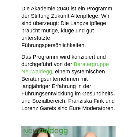
Die Akademie 2040 ist ein Programm
der Stiftung Zukunft Altenpflege. Wir
sind überzeugt: Die Langzeitpflege
braucht mutige, kluge und gut
unterstützte
Führungspersönlichkeiten.
Das Programm wird konzipiert und
durchgeführt von der
Beratergruppe
Neuwaldegg
, einem systemischen
Beratungsunternehmen mit
langjähriger Erfahrung in der
Führungsentwicklung im Gesundheits-
und Sozialbereich. Franziska Fink und
Lorenz Gareis sind Eure Moderatoren.