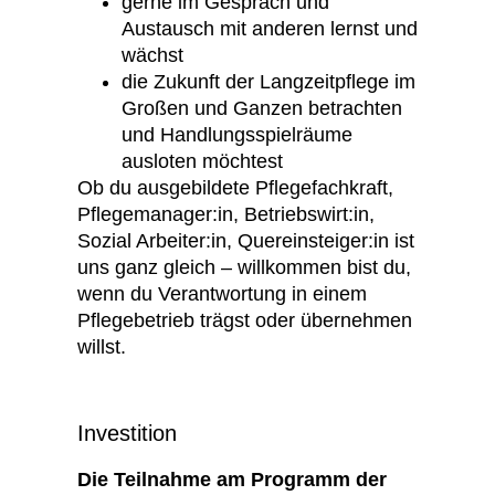
gerne im Gespräch und
Austausch mit anderen lernst und
wächst
die Zukunft der Langzeitpflege im
Großen und Ganzen betrachten
und Handlungsspielräume
ausloten möchtest
Ob du ausgebildete Pflegefachkraft,
Pflegemanager:in, Betriebswirt:in,
Sozial Arbeiter:in, Quereinsteiger:in ist
uns ganz gleich – willkommen bist du,
wenn du Verantwortung in einem
Pflegebetrieb trägst oder übernehmen
willst.
Investition
Die Teilnahme am Programm der