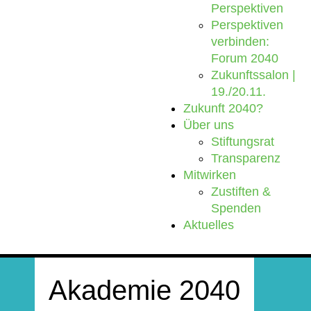
Perspektiven
Perspektiven
verbinden:
Forum 2040
Zukunftssalon |
19./20.11.
Zukunft 2040?
Über uns
Stiftungsrat
Transparenz
Mitwirken
Zustiften &
Spenden
Aktuelles
Akademie 2040