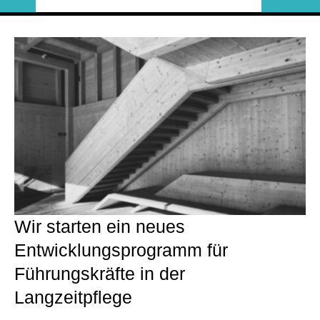
Wir starten ein neues
Entwicklungsprogramm für
Führungskräfte in der
Langzeitpflege