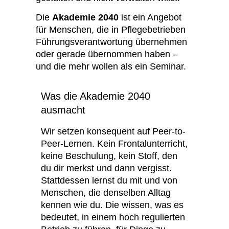
Die
Akademie 2040
ist ein Angebot
für Menschen, die in Pflegebetrieben
Führungsverantwortung übernehmen
oder gerade übernommen haben –
und die mehr wollen als ein Seminar.
Was die Akademie 2040
ausmacht
Wir setzen konsequent auf Peer-to-
Peer-Lernen. Kein Frontalunterricht,
keine Beschulung, kein Stoff, den
du dir merkst und dann vergisst.
Stattdessen lernst du mit und von
Menschen, die denselben Alltag
kennen wie du. Die wissen, was es
bedeutet, in einem hoch regulierten