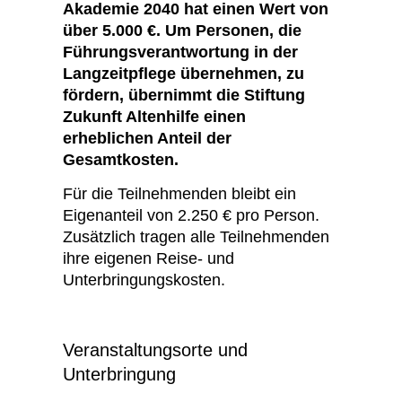
Akademie 2040 hat einen Wert von
über 5.000 €. Um Personen, die
Führungsverantwortung in der
Langzeitpflege übernehmen, zu
fördern, übernimmt die Stiftung
Zukunft Altenhilfe einen
erheblichen Anteil der
Gesamtkosten.
Für die Teilnehmenden bleibt ein
Eigenanteil von 2.250 € pro Person.
Zusätzlich tragen alle Teilnehmenden
ihre eigenen Reise- und
Unterbringungskosten.
Veranstaltungsorte und
Unterbringung