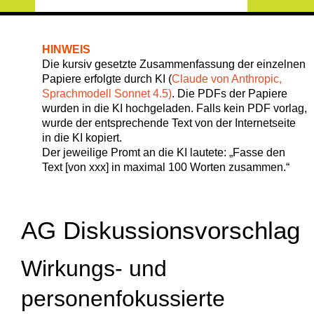
HINWEIS
Die kursiv gesetzte Zusammenfassung der einzelnen
Papiere erfolgte durch KI (
Claude von Anthropic,
Sprachmodell Sonnet 4.5)
. Die PDFs der Papiere
wurden in die KI hochgeladen. Falls kein PDF vorlag,
wurde der entsprechende Text von der Internetseite
in die KI kopiert.
Der jeweilige Promt an die KI lautete: „Fasse den
Text [von xxx] in maximal 100 Worten zusammen.“
AG Diskussionsvorschlag
Wirkungs- und
personenfokussierte