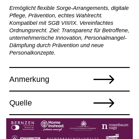
Ermöglicht flexible Sorge-Arrangements, digitale
Pflege, Prävention, echtes Wahlrecht.
Kompatibel mit SGB VIII/IX. Vereinfachtes
Ordnungsrecht. Ziel: Transparenz für Betroffene,
unternehmerische Innovation, Personalmangel-
Dämpfung durch Prävention und neue
Personalkonzepte.
Anmerkung
Quelle