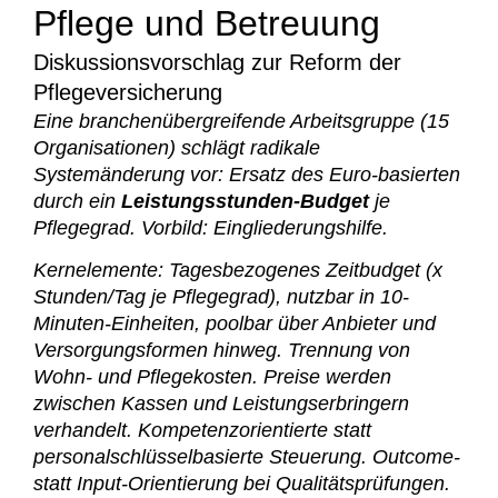
Pflege und Betreuung
Diskussionsvorschlag zur Reform der
Pflegeversicherung
Eine branchenübergreifende Arbeitsgruppe (15
Organisationen) schlägt radikale
Systemänderung vor: Ersatz des Euro-basierten
durch ein
Leistungsstunden-Budget
je
Pflegegrad. Vorbild: Eingliederungshilfe.
Kernelemente: Tagesbezogenes Zeitbudget (x
Stunden/Tag je Pflegegrad), nutzbar in 10-
Minuten-Einheiten, poolbar über Anbieter und
Versorgungsformen hinweg. Trennung von
Wohn- und Pflegekosten. Preise werden
zwischen Kassen und Leistungserbringern
verhandelt. Kompetenzorientierte statt
personalschlüsselbasierte Steuerung. Outcome-
statt Input-Orientierung bei Qualitätsprüfungen.