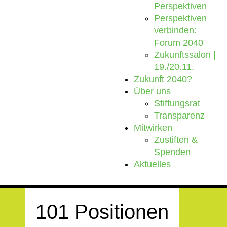
Perspektiven
Perspektiven
verbinden:
Forum 2040
Zukunftssalon |
19./20.11.
Zukunft 2040?
Über uns
Stiftungsrat
Transparenz
Mitwirken
Zustiften &
Spenden
Aktuelles
101 Positionen