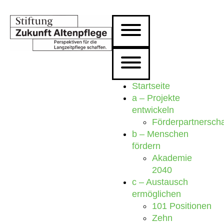
Startseite
a – Projekte
entwickeln
Förderpartnersch
b – Menschen
fördern
Akademie
2040
c – Austausch
ermöglichen
101 Positionen
Zehn