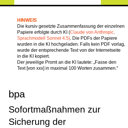
HINWEIS
Die kursiv gesetzte Zusammenfassung der einzelnen
Papiere erfolgte durch KI (
Claude von Anthropic,
Sprachmodell Sonnet 4.5)
. Die PDFs der Papiere
wurden in die KI hochgeladen. Falls kein PDF vorlag,
wurde der entsprechende Text von der Internetseite
in die KI kopiert.
Der jeweilige Promt an die KI lautete: „Fasse den
Text [von xxx] in maximal 100 Worten zusammen.“
bpa
Sofortmaßnahmen zur
Sicherung der