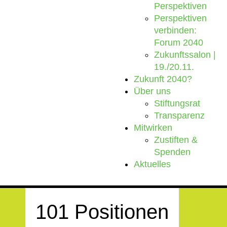
Perspektiven
Perspektiven
verbinden:
Forum 2040
Zukunftssalon |
19./20.11.
Zukunft 2040?
Über uns
Stiftungsrat
Transparenz
Mitwirken
Zustiften &
Spenden
Aktuelles
101 Positionen