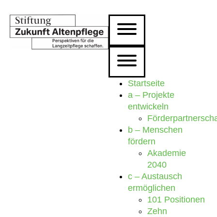
Startseite
a – Projekte
entwickeln
Förderpartnersch
b – Menschen
fördern
Akademie
2040
c – Austausch
ermöglichen
101 Positionen
Zehn