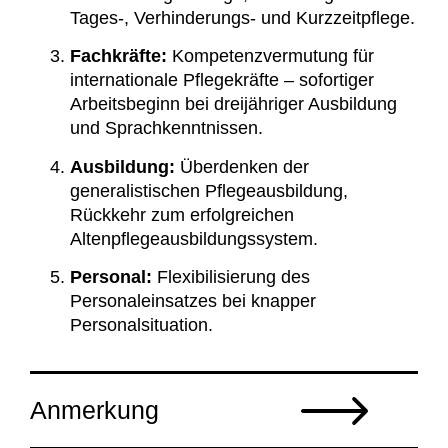
Tages-, Verhinderungs- und Kurzzeitpflege.
Fachkräfte:
Kompetenzvermutung für
internationale Pflegekräfte – sofortiger
Arbeitsbeginn bei dreijähriger Ausbildung
und Sprachkenntnissen.
Ausbildung:
Überdenken der
generalistischen Pflegeausbildung,
Rückkehr zum erfolgreichen
Altenpflegeausbildungssystem.
Personal:
Flexibilisierung des
Personaleinsatzes bei knapper
Personalsituation.
Anmerkung