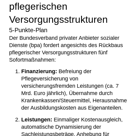
pflegerischen
Versorgungsstrukturen
5-Punkte-Plan
Der Bundesverband privater Anbieter sozialer
Dienste (bpa) fordert angesichts des Rückbaus
pflegerischer Versorgungsstrukturen fünf
Sofortmaßnahmen:
Finanzierung:
Befreiung der
Pflegeversicherung von
versicherungsfremden Leistungen (ca. 7
Mrd. Euro jährlich), Übernahme durch
Krankenkassen/Steuermittel, Herausnahme
der Ausbildungskosten aus Eigenanteilen.
Leistungen:
Einmaliger Kostenausgleich,
automatische Dynamisierung der
Sachleistungsbeträge, Anhebung für