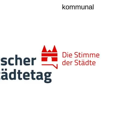
kommunal