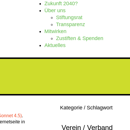
Zukunft 2040?
Über uns
Stiftungsrat
Transparenz
Mitwirken
Zustiften & Spenden
Aktuelles
Kategorie / Schlagwort
onnet 4.5)
.
rnetseite in
Verein / Verband