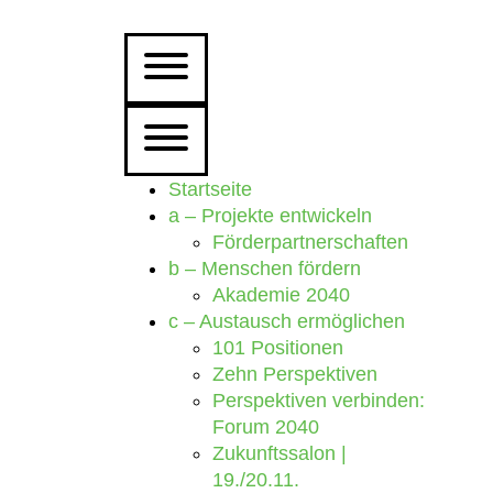
Startseite
a – Projekte entwickeln
Förderpartnerschaften
b – Menschen fördern
Akademie 2040
c – Austausch ermöglichen
101 Positionen
Zehn Perspektiven
Perspektiven verbinden:
Forum 2040
Zukunftssalon |
19./20.11.