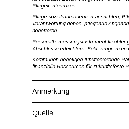
Pflegekonferenzen.
Pflege sozialraumorientiert ausrichten, 
Verantwortung geben, pflegende Angehörig
honorieren.
Personalbemessungsinstrument flexibler 
Abschlüsse erleichtern, Sektorengrenzen 
Kommunen benötigen funktionierende R
finanzielle Ressourcen für zukunftsfeste Pf
Anmerkung
Quelle