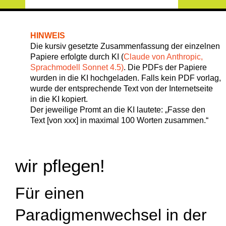
HINWEIS
Die kursiv gesetzte Zusammenfassung der einzelnen
Papiere erfolgte durch KI (
Claude von Anthropic,
Sprachmodell Sonnet 4.5)
. Die PDFs der Papiere
wurden in die KI hochgeladen. Falls kein PDF vorlag,
wurde der entsprechende Text von der Internetseite
in die KI kopiert.
Der jeweilige Promt an die KI lautete: „Fasse den
Text [von xxx] in maximal 100 Worten zusammen.“
wir pflegen!
Für einen
Paradigmenwechsel in der