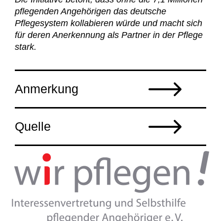
pflegenden Angehörigen das deutsche
Pflegesystem kollabieren würde und macht sich
für deren Anerkennung als Partner in der Pflege
stark.
Anmerkung
Quelle