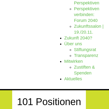
Perspektiven
Perspektiven
verbinden:
Forum 2040
Zukunftssalon |
19./20.11.
Zukunft 2040?
Über uns
Stiftungsrat
Transparenz
Mitwirken
Zustiften &
Spenden
Aktuelles
101 Positionen