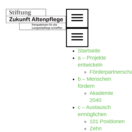
Startseite
a – Projekte
entwickeln
Förderpartnersch
b – Menschen
fördern
Akademie
2040
c – Austausch
ermöglichen
101 Positionen
Zehn