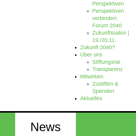
Perspektiven
Perspektiven
verbinden:
Forum 2040
Zukunftssalon |
19./20.11.
Zukunft 2040?
Über uns
Stiftungsrat
Transparenz
Mitwirken
Zustiften &
Spenden
Aktuelles
News