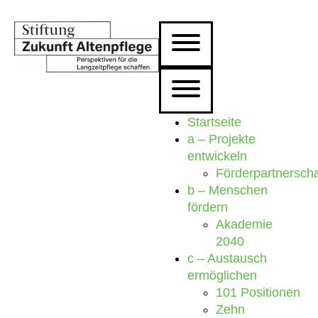
Startseite
a – Projekte
entwickeln
Förderpartnersch
b – Menschen
fördern
Akademie
2040
c – Austausch
ermöglichen
101 Positionen
Zehn