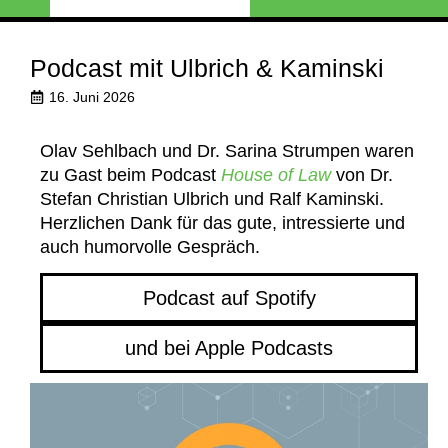
Podcast mit Ulbrich & Kaminski
16. Juni 2026
Olav Sehlbach und Dr. Sarina Strumpen waren
zu Gast beim Podcast
House of Law
von Dr.
Stefan Christian Ulbrich und Ralf Kaminski.
Herzlichen Dank für das gute, intressierte und
auch humorvolle Gespräch.
Podcast auf Spotify
und bei Apple Podcasts