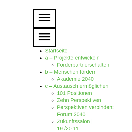
Startseite
a – Projekte entwickeln
Förderpartnerschaften
b – Menschen fördern
Akademie 2040
c – Austausch ermöglichen
101 Positionen
Zehn Perspektiven
Perspektiven verbinden:
Forum 2040
Zukunftssalon |
19./20.11.