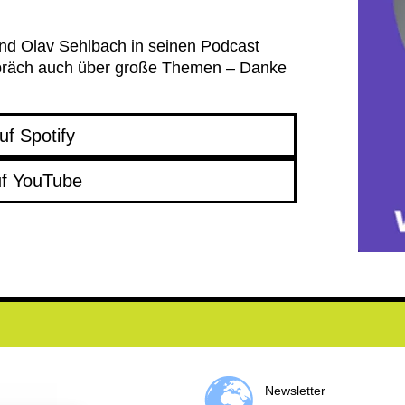
nd Olav Sehlbach in seinen Podcast
präch auch über große Themen – Danke
uf Spotify
uf YouTube
Newsletter