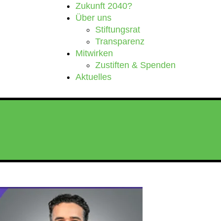
Zukunft 2040?
Über uns
Stiftungsrat
Transparenz
Mitwirken
Zustiften & Spenden
Aktuelles