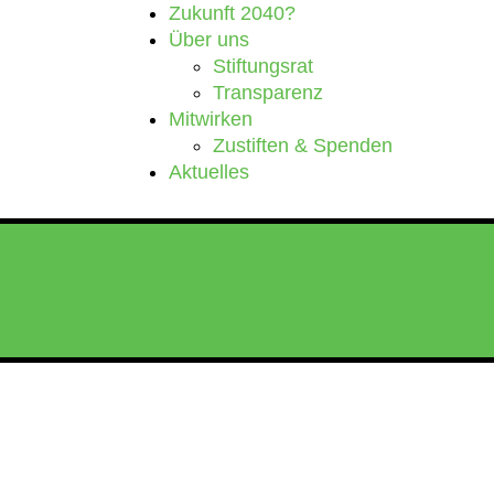
Zukunft 2040?
Über uns
Stiftungsrat
Transparenz
Mitwirken
Zustiften & Spenden
Aktuelles