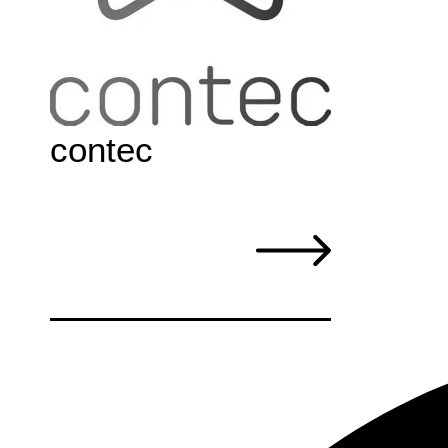
contec