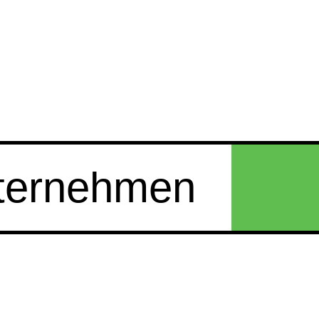
ternehmen