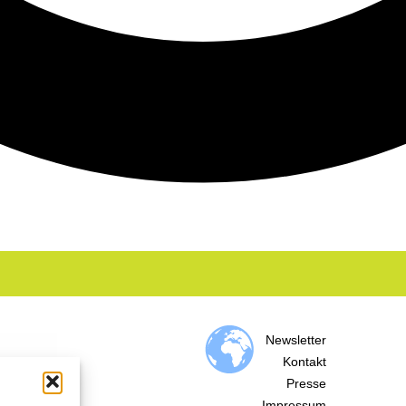
Newsletter
Kontakt
Presse
Impressum