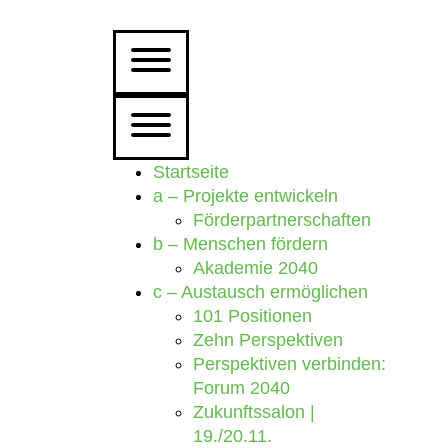
Startseite
a – Projekte entwickeln
Förderpartnerschaften
b – Menschen fördern
Akademie 2040
c – Austausch ermöglichen
101 Positionen
Zehn Perspektiven
Perspektiven verbinden:
Forum 2040
Zukunftssalon |
19./20.11.