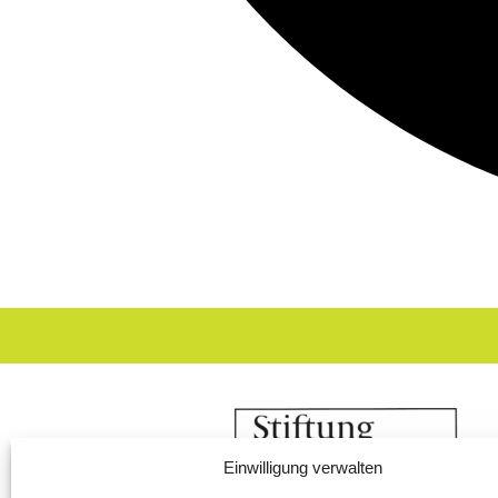
Einwilligung verwalten