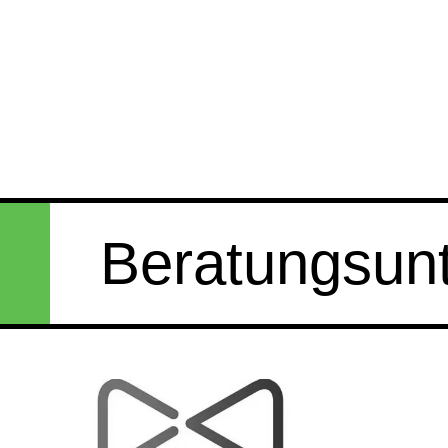
Beratungsun