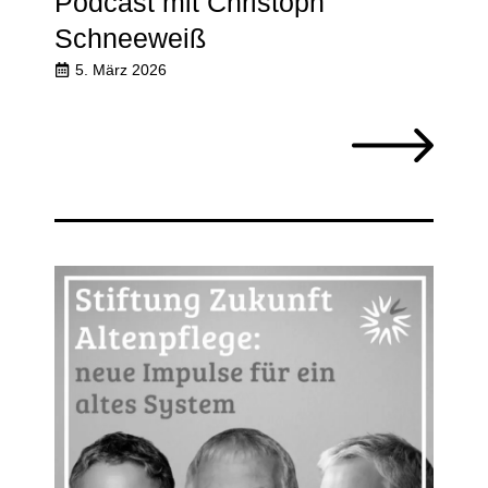
Podcast mit Christoph
Schneeweiß
5. März 2026