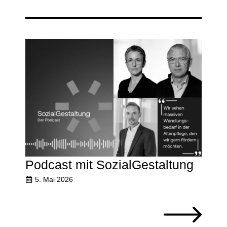
Podcast mit SozialGestaltung
5. Mai 2026