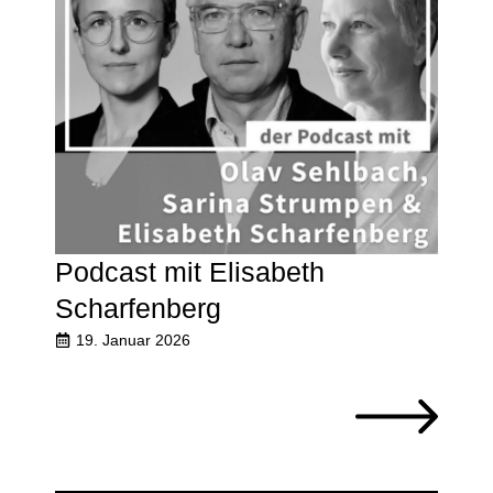
Podcast mit Elisabeth
Scharfenberg
19. Januar 2026