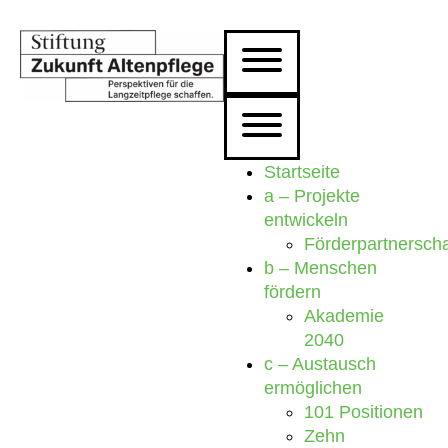
Startseite
a – Projekte
entwickeln
Förderpartnersch
b – Menschen
fördern
Akademie
2040
c – Austausch
ermöglichen
101 Positionen
Zehn