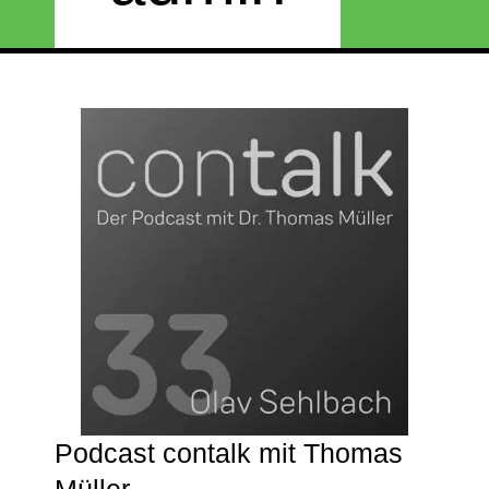
Podcast contalk mit Thomas