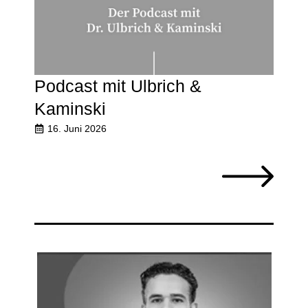
Podcast mit Ulbrich &
Kaminski
16. Juni 2026