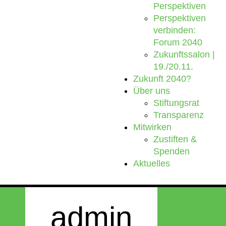
Perspektiven
Perspektiven
verbinden:
Forum 2040
Zukunftssalon |
19./20.11.
Zukunft 2040?
Über uns
Stiftungsrat
Transparenz
Mitwirken
Zustiften &
Spenden
Aktuelles
admin